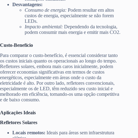
Desvantagens:
Consumo de energia:
Podem resultar em altos
custos de energia, especialmente se não forem
LEDs.
Impacto ambiental:
Dependendo da tecnologia,
podem consumir mais energia e emitir mais CO2.
Custo-Benefício
Para comparar o custo-benefício, é essencial considerar tanto
os custos iniciais quanto os operacionais ao longo do tempo.
Refletores solares, embora mais caros inicialmente, podem
oferecer economias significativas em termos de custos
energéticos, especialmente em áreas onde o custo da
eletricidade é alto. Por outro lado, refletores convencionais,
especialmente os de LED, têm reduzido seu custo inicial e
melhorado em eficiência, tornando-os uma opção competitiva
e de baixo consumo.
Aplicações Ideais
Refletores Solares
Locais remotos:
Ideais para áreas sem infraestrutura