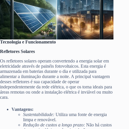
Tecnologia e Funcionamento
Refletores Solares
Os refletores solares operam convertendo a energia solar em
eletricidade através de painéis fotovoltaicos. Esta energia é
armazenada em baterias durante o dia e utilizada para
alimentar a iluminação durante a noite. A principal vantagem
desses refletores é sua capacidade de operar
independentemente da rede elétrica, o que os torna ideais para
áreas remotas ou onde a instalação elétrica é inviável ou muito
cara.
Vantagens:
Sustentabilidade:
Utiliza uma fonte de energia
limpa e renovável.
Redução de custos a longo prazo:
Não há custos