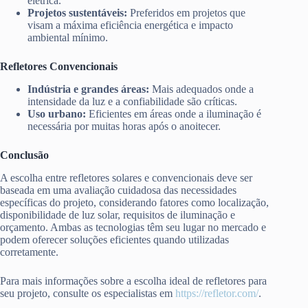
elétrica.
Projetos sustentáveis:
Preferidos em projetos que
visam a máxima eficiência energética e impacto
ambiental mínimo.
Refletores Convencionais
Indústria e grandes áreas:
Mais adequados onde a
intensidade da luz e a confiabilidade são críticas.
Uso urbano:
Eficientes em áreas onde a iluminação é
necessária por muitas horas após o anoitecer.
Conclusão
A escolha entre refletores solares e convencionais deve ser
baseada em uma avaliação cuidadosa das necessidades
específicas do projeto, considerando fatores como localização,
disponibilidade de luz solar, requisitos de iluminação e
orçamento. Ambas as tecnologias têm seu lugar no mercado e
podem oferecer soluções eficientes quando utilizadas
corretamente.
Para mais informações sobre a escolha ideal de refletores para
seu projeto, consulte os especialistas em
https://refletor.com/
.