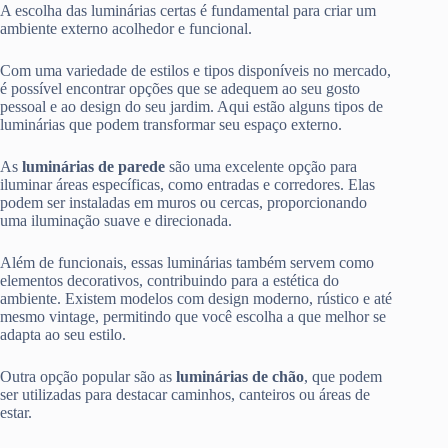
A escolha das luminárias certas é fundamental para criar um
ambiente externo acolhedor e funcional.
Com uma variedade de estilos e tipos disponíveis no mercado,
é possível encontrar opções que se adequem ao seu gosto
pessoal e ao design do seu jardim. Aqui estão alguns tipos de
luminárias que podem transformar seu espaço externo.
As
luminárias de parede
são uma excelente opção para
iluminar áreas específicas, como entradas e corredores. Elas
podem ser instaladas em muros ou cercas, proporcionando
uma iluminação suave e direcionada.
Além de funcionais, essas luminárias também servem como
elementos decorativos, contribuindo para a estética do
ambiente. Existem modelos com design moderno, rústico e até
mesmo vintage, permitindo que você escolha a que melhor se
adapta ao seu estilo.
Outra opção popular são as
luminárias de chão
, que podem
ser utilizadas para destacar caminhos, canteiros ou áreas de
estar.