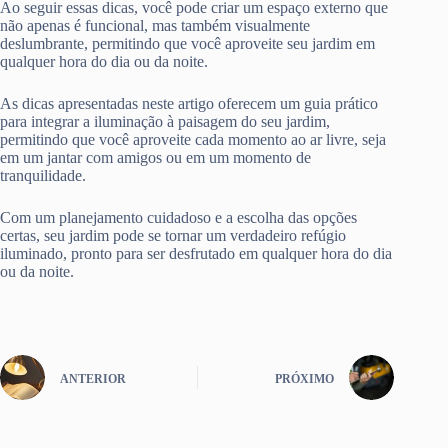
Ao seguir essas dicas, você pode criar um espaço externo que
não apenas é funcional, mas também visualmente
deslumbrante, permitindo que você aproveite seu jardim em
qualquer hora do dia ou da noite.
As dicas apresentadas neste artigo oferecem um guia prático
para integrar a iluminação à paisagem do seu jardim,
permitindo que você aproveite cada momento ao ar livre, seja
em um jantar com amigos ou em um momento de
tranquilidade.
Com um planejamento cuidadoso e a escolha das opções
certas, seu jardim pode se tornar um verdadeiro refúgio
iluminado, pronto para ser desfrutado em qualquer hora do dia
ou da noite.
ANTERIOR
PRÓXIMO