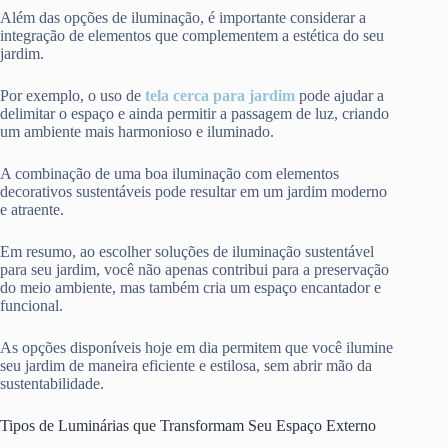
Além das opções de iluminação, é importante considerar a
integração de elementos que complementem a estética do seu
jardim.
Por exemplo, o uso de
tela cerca para jardim
pode ajudar a
delimitar o espaço e ainda permitir a passagem de luz, criando
um ambiente mais harmonioso e iluminado.
A combinação de uma boa iluminação com elementos
decorativos sustentáveis pode resultar em um jardim moderno
e atraente.
Em resumo, ao escolher soluções de iluminação sustentável
para seu jardim, você não apenas contribui para a preservação
do meio ambiente, mas também cria um espaço encantador e
funcional.
As opções disponíveis hoje em dia permitem que você ilumine
seu jardim de maneira eficiente e estilosa, sem abrir mão da
sustentabilidade.
Tipos de Luminárias que Transformam Seu Espaço Externo