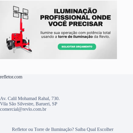
refletor.com
Av. Calil Mohamad Rahal, 730.
Vila São Silvestre, Barueri, SP
comercial@revlo.com.br
Refletor ou Torre de Iluminação? Saiba Qual Escolher