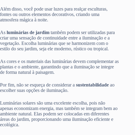
Além disso, você pode usar luzes para realçar esculturas,
fontes ou outros elementos decorativos, criando uma
atmosfera mágica à noite.
As
luminárias de jardim
também podem ser utilizadas para
criar uma sensação de continuidade entre a iluminação e a
vegetação. Escolha luminárias que se harmonizem com o
estilo do seu jardim, seja ele moderno, rústico ou tropical.
As cores e os materiais das luminárias devem complementar as
plantas e o ambiente, garantindo que a iluminação se integre
de forma natural à paisagem.
Por fim, não se esqueça de considerar a
sustentabilidade
ao
escolher suas opções de iluminação.
Luminárias solares são uma excelente escolha, pois não
apenas economizam energia, mas também se integram bem ao
ambiente natural. Elas podem ser colocadas em diferentes
áreas do jardim, proporcionando uma iluminação eficiente e
ecológica.