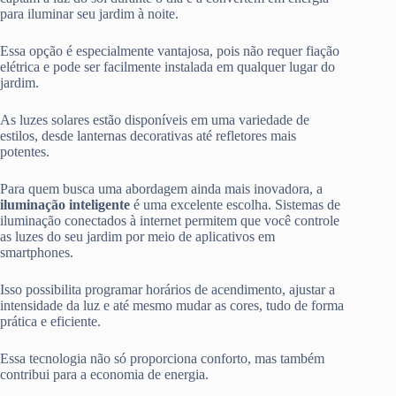
para iluminar seu jardim à noite.
Essa opção é especialmente vantajosa, pois não requer fiação
elétrica e pode ser facilmente instalada em qualquer lugar do
jardim.
As luzes solares estão disponíveis em uma variedade de
estilos, desde lanternas decorativas até refletores mais
potentes.
Para quem busca uma abordagem ainda mais inovadora, a
iluminação inteligente
é uma excelente escolha. Sistemas de
iluminação conectados à internet permitem que você controle
as luzes do seu jardim por meio de aplicativos em
smartphones.
Isso possibilita programar horários de acendimento, ajustar a
intensidade da luz e até mesmo mudar as cores, tudo de forma
prática e eficiente.
Essa tecnologia não só proporciona conforto, mas também
contribui para a economia de energia.