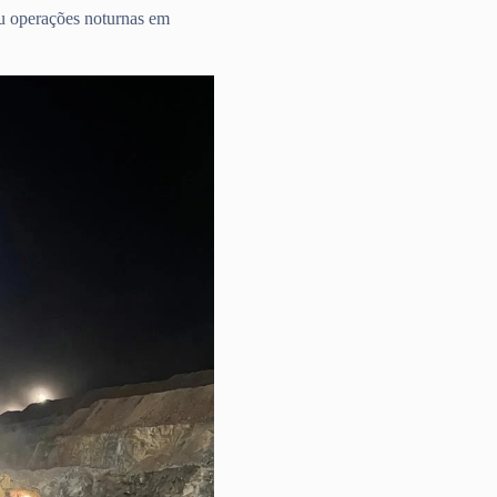
 ou operações noturnas em