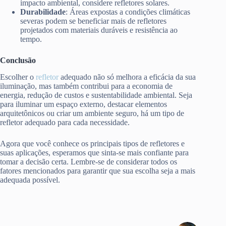
impacto ambiental, considere refletores solares.
Durabilidade
: Áreas expostas a condições climáticas
severas podem se beneficiar mais de refletores
projetados com materiais duráveis e resistência ao
tempo.
Conclusão
Escolher o
refletor
adequado não só melhora a eficácia da sua
iluminação, mas também contribui para a economia de
energia, redução de custos e sustentabilidade ambiental. Seja
para iluminar um espaço externo, destacar elementos
arquitetônicos ou criar um ambiente seguro, há um tipo de
refletor adequado para cada necessidade.
Agora que você conhece os principais tipos de refletores e
suas aplicações, esperamos que sinta-se mais confiante para
tomar a decisão certa. Lembre-se de considerar todos os
fatores mencionados para garantir que sua escolha seja a mais
adequada possível.