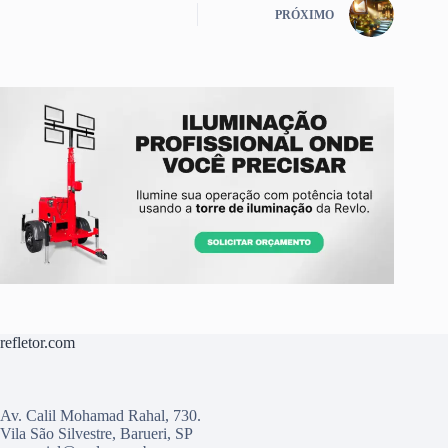
PRÓXIMO
refletor.com
Av. Calil Mohamad Rahal, 730.
Vila São Silvestre, Barueri, SP