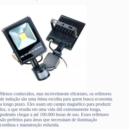
Menos conhecidos, mas incrivelmente eficientes, os refletores
de indução são uma ótima escolha para quem busca economia
a longo prazo. Eles usam um campo magnético para produzir
luz, o que resulta em uma vida útil extremamente longa,
podendo chegar a até 100.000 horas de uso. Esses refletores
são perfeitos para áreas que necessitam de iluminação
contínua e manutenção reduzida.