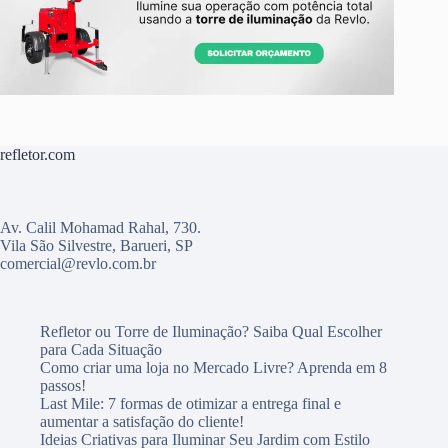
refletor.com
Av. Calil Mohamad Rahal, 730.
Vila São Silvestre, Barueri, SP
comercial@revlo.com.br
Refletor ou Torre de Iluminação? Saiba Qual Escolher
para Cada Situação
Como criar uma loja no Mercado Livre? Aprenda em 8
passos!
Last Mile: 7 formas de otimizar a entrega final e
aumentar a satisfação do cliente!
Ideias Criativas para Iluminar Seu Jardim com Estilo