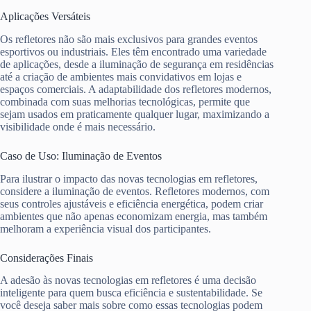
Aplicações Versáteis
Os refletores não são mais exclusivos para grandes eventos
esportivos ou industriais. Eles têm encontrado uma variedade
de aplicações, desde a iluminação de segurança em residências
até a criação de ambientes mais convidativos em lojas e
espaços comerciais. A adaptabilidade dos refletores modernos,
combinada com suas melhorias tecnológicas, permite que
sejam usados em praticamente qualquer lugar, maximizando a
visibilidade onde é mais necessário.
Caso de Uso: Iluminação de Eventos
Para ilustrar o impacto das novas tecnologias em refletores,
considere a iluminação de eventos. Refletores modernos, com
seus controles ajustáveis e eficiência energética, podem criar
ambientes que não apenas economizam energia, mas também
melhoram a experiência visual dos participantes.
Considerações Finais
A adesão às novas tecnologias em refletores é uma decisão
inteligente para quem busca eficiência e sustentabilidade. Se
você deseja saber mais sobre como essas tecnologias podem