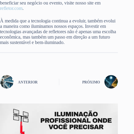
beneficiar seu negócio ou evento, visite nosso site em
refletor.com
.
À medida que a tecnologia continua a evoluir, também evolui
a maneira como iluminamos nossos espaços. Investir em
tecnologias avançadas de refletores não é apenas uma escolha
econômica, mas também um passo em direção a um futuro
mais sustentável e bem-iluminado.
ANTERIOR
PRÓXIMO