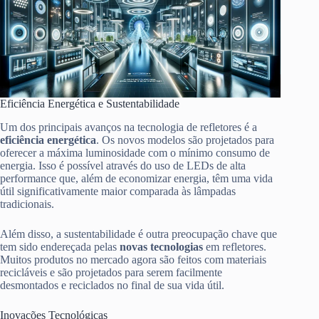
Eficiência Energética e Sustentabilidade
Um dos principais avanços na tecnologia de refletores é a
eficiência energética
. Os novos modelos são projetados para
oferecer a máxima luminosidade com o mínimo consumo de
energia. Isso é possível através do uso de LEDs de alta
performance que, além de economizar energia, têm uma vida
útil significativamente maior comparada às lâmpadas
tradicionais.
Além disso, a sustentabilidade é outra preocupação chave que
tem sido endereçada pelas
novas tecnologias
em refletores.
Muitos produtos no mercado agora são feitos com materiais
recicláveis e são projetados para serem facilmente
desmontados e reciclados no final de sua vida útil.
Inovações Tecnológicas