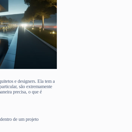
uitetos e designers. Ela tem a
 particular, são extremamente
aneira precisa, o que é
 dentro de um projeto