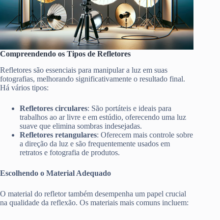
Compreendendo os Tipos de Refletores
Refletores são essenciais para manipular a luz em suas
fotografias, melhorando significativamente o resultado final.
Há vários tipos:
Refletores circulares
: São portáteis e ideais para
trabalhos ao ar livre e em estúdio, oferecendo uma luz
suave que elimina sombras indesejadas.
Refletores retangulares
: Oferecem mais controle sobre
a direção da luz e são frequentemente usados em
retratos e fotografia de produtos.
Escolhendo o Material Adequado
O material do refletor também desempenha um papel crucial
na qualidade da reflexão. Os materiais mais comuns incluem: