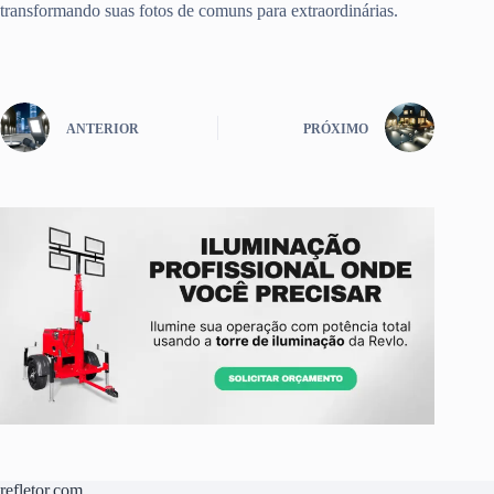
transformando suas fotos de comuns para extraordinárias.
ANTERIOR
PRÓXIMO
refletor.com