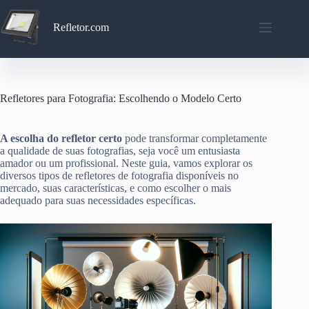
Pular
para
Refletor.com
o
conteúdo
Refletores para Fotografia: Escolhendo o Modelo Certo
A escolha do refletor certo
pode transformar completamente
a qualidade de suas fotografias, seja você um entusiasta
amador ou um profissional. Neste guia, vamos explorar os
diversos tipos de refletores de fotografia disponíveis no
mercado, suas características, e como escolher o mais
adequado para suas necessidades específicas.