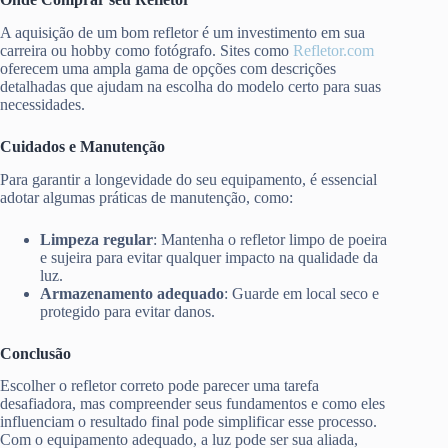
A aquisição de um bom refletor é um investimento em sua
carreira ou hobby como fotógrafo. Sites como
Refletor.com
oferecem uma ampla gama de opções com descrições
detalhadas que ajudam na escolha do modelo certo para suas
necessidades.
Cuidados e Manutenção
Para garantir a longevidade do seu equipamento, é essencial
adotar algumas práticas de manutenção, como:
Limpeza regular
: Mantenha o refletor limpo de poeira
e sujeira para evitar qualquer impacto na qualidade da
luz.
Armazenamento adequado
: Guarde em local seco e
protegido para evitar danos.
Conclusão
Escolher o refletor correto pode parecer uma tarefa
desafiadora, mas compreender seus fundamentos e como eles
influenciam o resultado final pode simplificar esse processo.
Com o equipamento adequado, a luz pode ser sua aliada,