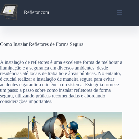
Pular
para
Refletor.com
o
conteúdo
Como Instalar Refletores de Forma Segura
A instalação de refletores é uma excelente forma de melhorar a
iluminação e a segurança em diversos ambientes, desde
residências até locais de trabalho e áreas públicas. No entanto,
é crucial realizar a instalação de maneira segura para evitar
acidentes e garantir a eficiência do sistema. Este guia fornece
um passo a passo sobre como instalar refletores de forma
segura, utilizando práticas recomendadas e abordando
considerações importantes.