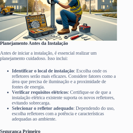
Planejamento Antes da Instalação
Antes de iniciar a instalação, é essencial realizar um
planejamento cuidadoso. Isso inclui:
Identificar o local de instalação
: Escolha onde os
refletores serão mais eficazes. Considere fatores como a
área que precisa de iluminação e a proximidade de
fontes de energia.
Verificar requisitos elétricos
: Certifique-se de que a
instalação elétrica existente suporta os novos refletores,
evitando sobrecarga.
Selecionar o refletor adequado
: Dependendo do uso,
escolha refletores com a potência e características
adequadas ao ambiente.
Segurança Primeiro