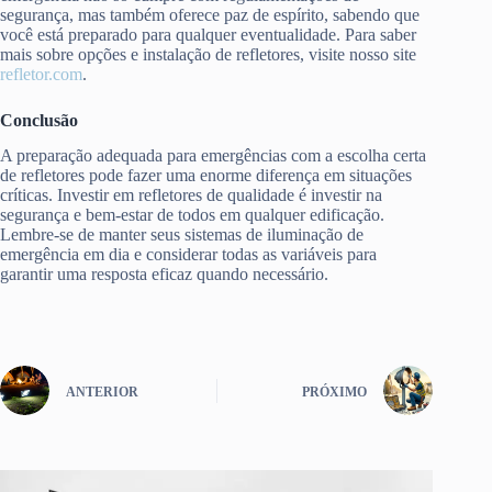
segurança, mas também oferece paz de espírito, sabendo que
você está preparado para qualquer eventualidade. Para saber
mais sobre opções e instalação de refletores, visite nosso site
refletor.com
.
Conclusão
A preparação adequada para emergências com a escolha certa
de refletores pode fazer uma enorme diferença em situações
críticas. Investir em refletores de qualidade é investir na
segurança e bem-estar de todos em qualquer edificação.
Lembre-se de manter seus sistemas de iluminação de
emergência em dia e considerar todas as variáveis para
garantir uma resposta eficaz quando necessário.
ANTERIOR
PRÓXIMO