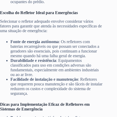
ocupantes do prédio.
Escolha do Refletor Ideal para Emergências
Selecionar o refletor adequado envolve considerar vários
fatores para garantir que atenda às necessidades específicas de
uma situação de emergência:
Fonte de energia autônoma
: Os refletores com
baterias recarregáveis ou que possam ser conectados a
geradores são essenciais, pois continuam a funcionar
mesmo quando há uma falha geral de energia.
Durabilidade e resistência
: Equipamentos
classificados para uso em condições adversas são
fundamentais, especialmente em ambientes industriais
ou ao ar livre.
Facilidade de instalação e manutenção
: Refletores
que requerem pouca manutenção e são fáceis de instalar
reduzem os custos e complexidade do sistema de
segurança.
Dicas para Implementação Eficaz de Refletores em
Sistemas de Emergência