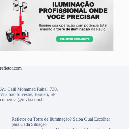
refletor.com
Av. Calil Mohamad Rahal, 730.
Vila São Silvestre, Barueri, SP
comercial@revlo.com.br
Refletor ou Torre de Iluminação? Saiba Qual Escolher
para Cada Situação