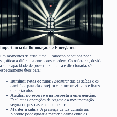
Importância da Iluminação de Emergência
Em momentos de crise, uma iluminação adequada pode
significar a diferença entre caos e ordem. Os refletores, devido
à sua capacidade de prover luz intensa e direcionada, são
especialmente úteis para:
Iluminar rotas de fuga
: Assegurar que as saídas e os
caminhos para elas estejam claramente visíveis e livres
de obstáculos.
Auxiliar no socorro e na resposta a emergências
:
Facilitar as operações de resgate e a movimentação
segura de pessoas e equipamentos.
Manter a calma
: A presença de luz durante um
blecaute pode ajudar a manter a calma entre os