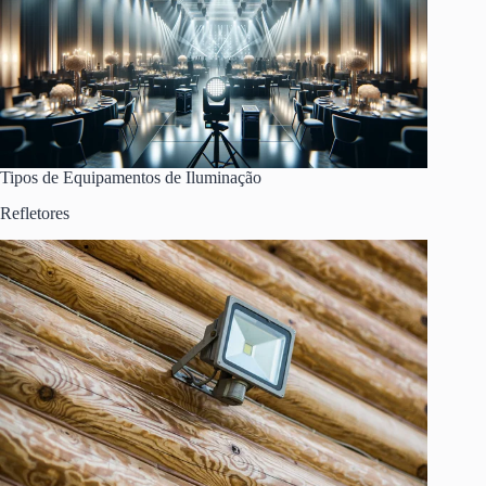
Tipos de Equipamentos de Iluminação
Refletores