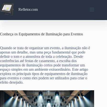
Pular
para
Refletor.com
o
conteúdo
Conheça os Equipamentos de Iluminação para Eventos
Quando se trata de organizar um evento, a iluminação não é
apenas um detalhe, mas uma peça fundamental que pode
definir o tom e a atmosfera de toda a celebração. Desde
conferências até festas de casamento, a escolha dos
equipamentos de iluminação certos pode transformar um
espaço simples em um ambiente extraordinário. Este artigo
explora os principais tipos de equipamentos de iluminação
para eventos e como eles podem ser utilizados para criar o
efeito desejado.