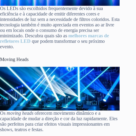
Os LEDs são escolhidos frequentemente devido à sua
eficiência e à capacidade de emitir diferentes cores e
intensidades de luz sem a necessidade de filtros coloridos. Esta
tecnologia também é muito apreciada em eventos ao ar livre
ou em locais onde o consumo de energia precisa ser
minimizado. Descubra quais são as
melhores marcas de
refletores LED
que podem transformar o seu próximo
evento.
Moving Heads
Os
moving heads
oferecem movimento dinâmico e a
capacidade de mudar a direção e cor da luz rapidamente. Eles
são perfeitos para criar efeitos visuais impressionantes em
shows, teatros e festas.