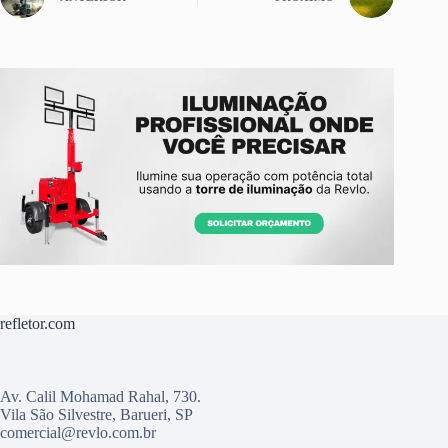
refletor.com
Av. Calil Mohamad Rahal, 730.
Vila São Silvestre, Barueri, SP
comercial@revlo.com.br