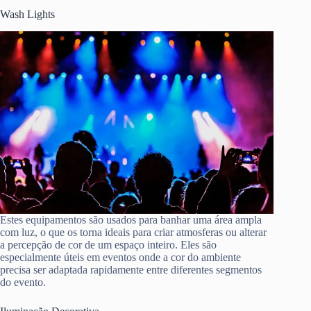
Wash Lights
Estes equipamentos são usados para banhar uma área ampla
com luz, o que os torna ideais para criar atmosferas ou alterar
a percepção de cor de um espaço inteiro. Eles são
especialmente úteis em eventos onde a cor do ambiente
precisa ser adaptada rapidamente entre diferentes segmentos
do evento.