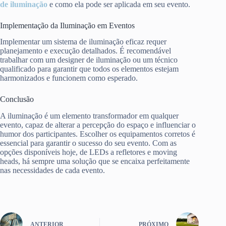
de iluminação
e como ela pode ser aplicada em seu evento.
Implementação da Iluminação em Eventos
Implementar um sistema de iluminação eficaz requer
planejamento e execução detalhados. É recomendável
trabalhar com um designer de iluminação ou um técnico
qualificado para garantir que todos os elementos estejam
harmonizados e funcionem como esperado.
Conclusão
A iluminação é um elemento transformador em qualquer
evento, capaz de alterar a percepção do espaço e influenciar o
humor dos participantes. Escolher os equipamentos corretos é
essencial para garantir o sucesso do seu evento. Com as
opções disponíveis hoje, de LEDs a refletores e moving
heads, há sempre uma solução que se encaixa perfeitamente
nas necessidades de cada evento.
ANTERIOR
PRÓXIMO