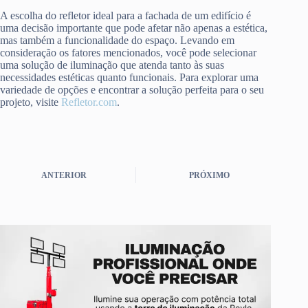
A escolha do refletor ideal para a fachada de um edifício é
uma decisão importante que pode afetar não apenas a estética,
mas também a funcionalidade do espaço. Levando em
consideração os fatores mencionados, você pode selecionar
uma solução de iluminação que atenda tanto às suas
necessidades estéticas quanto funcionais. Para explorar uma
variedade de opções e encontrar a solução perfeita para o seu
projeto, visite
Refletor.com
.
ANTERIOR
PRÓXIMO