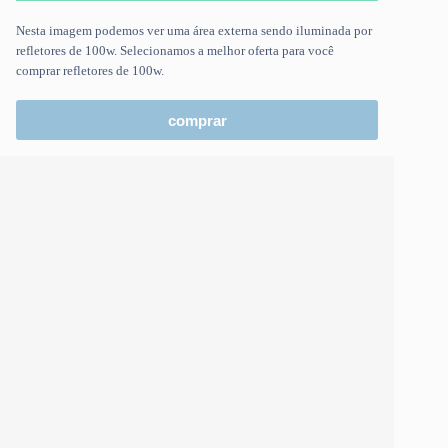
Nesta imagem podemos ver uma área externa sendo iluminada por
refletores de 100w. Selecionamos a melhor oferta para você
comprar refletores de 100w.
comprar