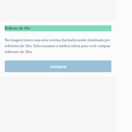
Refletor de 50w
Na imagem temos uma área externa (fachada) sendo iluminada por
refletores de 50w. Selecionamos a melhor oferta para você comprar
refletores de 50w.
comprar