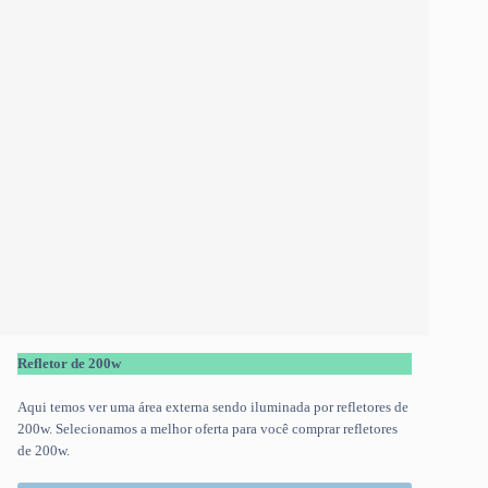
Refletor de 200w
Aqui temos ver uma área externa sendo iluminada por refletores de
200w. Selecionamos a melhor oferta para você comprar refletores
de 200w.