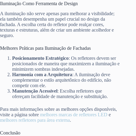
Iluminação Como Ferramenta de Design
A iluminação não serve apenas para melhorar a visibilidade;
ela também desempenha um papel crucial no design da
fachada. A escolha certa do refletor pode realçar cores,
texturas e estruturas, além de criar um ambiente acolhedor e
seguro.
Melhores Práticas para Iluminação de Fachadas
Posicionamento Estratégico
: Os refletores devem ser
posicionados de maneira que maximizem a iluminação e
minimizem sombras indesejadas.
Harmonia com a Arquitetura
: A iluminação deve
complementar o estilo arquitetônico do edifício, não
competir com ele.
Manutenção Acessível
: Escolha refletores que
ofereçam facilidade de manutenção e substituição.
Para mais informações sobre as melhores opções disponíveis,
visite a página sobre
melhores marcas de refletores LED
e
melhores refletores para área externa
.
Conclusão