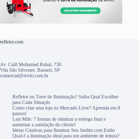
refletor.com
Av. Calil Mohamad Rahal, 730.
Vila São Silvestre, Barueri, SP
comercial@revlo.com.br
Refletor ou Torre de Iluminação? Saiba Qual Escolher
para Cada Situação
Como criar uma loja no Mercado Livre? Aprenda em 8
passos!
Last Mile: 7 formas de otimizar a entrega final e
aumentar a satisfação do cliente!
Ideias Criativas para Iluminar Seu Jardim com Estilo
Qual é a iluminação ideal para um ambiente de leitura?