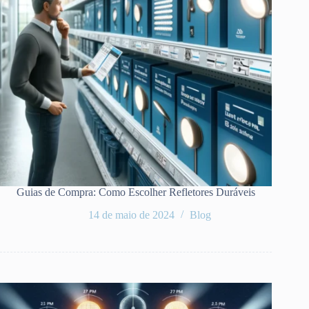
Guias de Compra: Como Escolher Refletores Duráveis
14 de maio de 2024
Blog