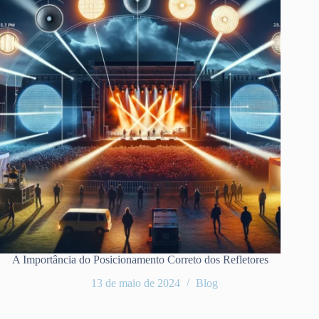
A Importância do Posicionamento Correto dos Refletores
13 de maio de 2024
Blog