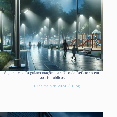
Segurança e Regulamentações para Uso de Refletores em
Locais Públicos
19 de maio de 2024
Blog