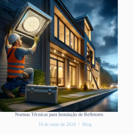
Normas Técnicas para Instalação de Refletores
18 de maio de 2024
Blog