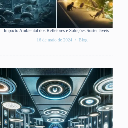
Impacto Ambiental dos Refletores e Soluções Sustentáveis
16 de maio de 2024
Blog