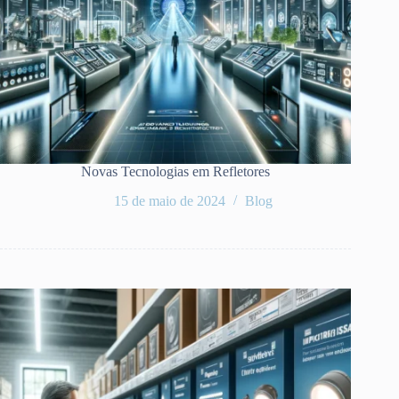
Novas Tecnologias em Refletores
15 de maio de 2024
Blog