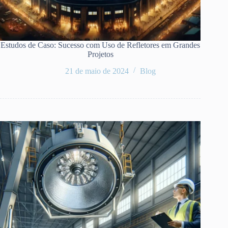
Estudos de Caso: Sucesso com Uso de Refletores em Grandes
Projetos
21 de maio de 2024
Blog