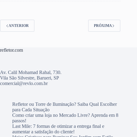
ANTERIOR
PRÓXIMA
refletor.com
Av. Calil Mohamad Rahal, 730.
Vila São Silvestre, Barueri, SP
comercial@revlo.com.br
Refletor ou Torre de Iluminação? Saiba Qual Escolher
para Cada Situação
Como criar uma loja no Mercado Livre? Aprenda em 8
passos!
Last Mile: 7 formas de otimizar a entrega final e
aumentar a satisfação do cliente!