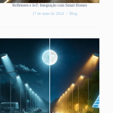
Refletores e IoT: Integração com Smart Homes
17 de maio de 2024
Blog