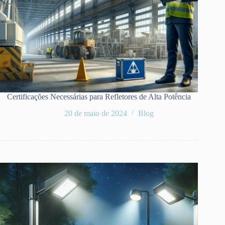
Certificações Necessárias para Refletores de Alta Potência
20 de maio de 2024
Blog