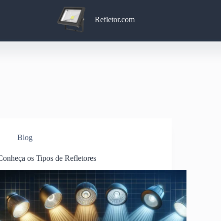
Refletor.com
Blog
Conheça os Tipos de Refletores