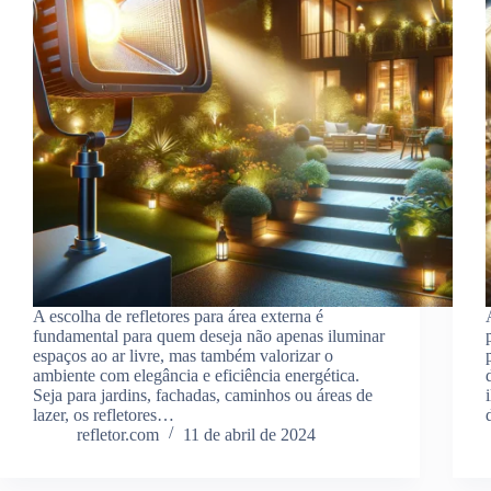
A escolha de refletores para área externa é
fundamental para quem deseja não apenas iluminar
espaços ao ar livre, mas também valorizar o
ambiente com elegância e eficiência energética.
Seja para jardins, fachadas, caminhos ou áreas de
lazer, os refletores…
refletor.com
11 de abril de 2024