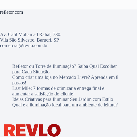
refletor.com
Av. Calil Mohamad Rahal, 730.
Vila São Silvestre, Barueri, SP
comercial@revlo.com.br
Refletor ou Torre de Iluminação? Saiba Qual Escolher
para Cada Situação
Como criar uma loja no Mercado Livre? Aprenda em 8
passos!
Last Mile: 7 formas de otimizar a entrega final e
aumentar a satisfação do cliente!
Ideias Criativas para Iluminar Seu Jardim com Estilo
Qual é a iluminação ideal para um ambiente de leitura?