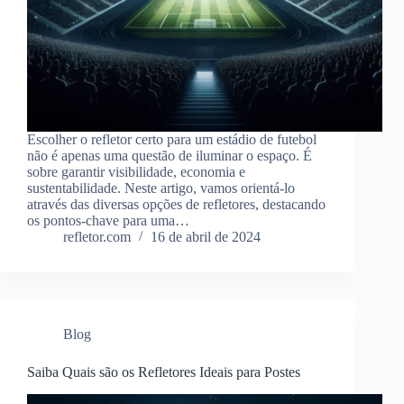
Escolher o refletor certo para um estádio de futebol
não é apenas uma questão de iluminar o espaço. É
sobre garantir visibilidade, economia e
sustentabilidade. Neste artigo, vamos orientá-lo
através das diversas opções de refletores, destacando
os pontos-chave para uma…
refletor.com
16 de abril de 2024
Blog
Saiba Quais são os Refletores Ideais para Postes