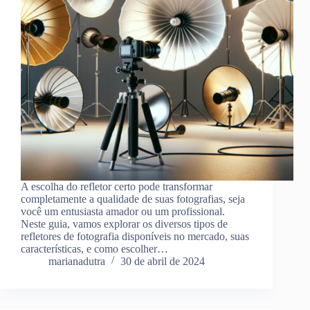
A escolha do refletor certo pode transformar
completamente a qualidade de suas fotografias, seja
você um entusiasta amador ou um profissional.
Neste guia, vamos explorar os diversos tipos de
refletores de fotografia disponíveis no mercado, suas
características, e como escolher…
marianadutra
30 de abril de 2024