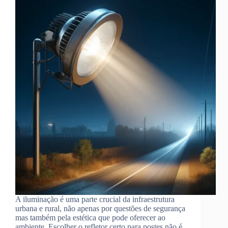
A iluminação é uma parte crucial da infraestrutura
urbana e rural, não apenas por questões de segurança
mas também pela estética que pode oferecer ao
ambiente. Escolher o refletor certo para postes não é