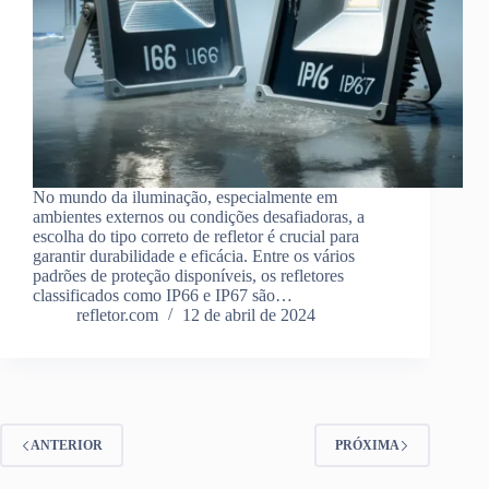
No mundo da iluminação, especialmente em
ambientes externos ou condições desafiadoras, a
escolha do tipo correto de refletor é crucial para
garantir durabilidade e eficácia. Entre os vários
padrões de proteção disponíveis, os refletores
classificados como IP66 e IP67 são…
refletor.com
12 de abril de 2024
ANTERIOR
PRÓXIMA