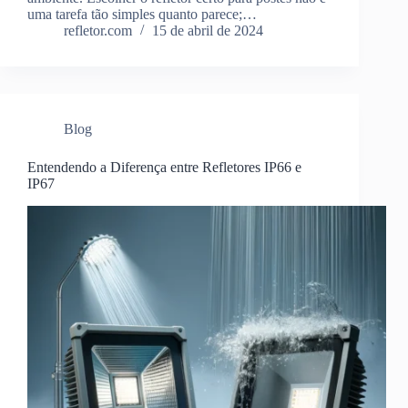
uma tarefa tão simples quanto parece;…
refletor.com
15 de abril de 2024
Blog
Entendendo a Diferença entre Refletores IP66 e
IP67