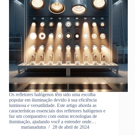
Os refletores halógenos têm sido uma escolha
popular em iluminação devido à sua eficiência
luminosa e versatilidade. Este artigo aborda as
características essenciais dos refletores halógenos e
faz um comparativo com outras tecnologias de
iluminação, ajudando você a entender onde…
marianadutra
28 de abril de 2024