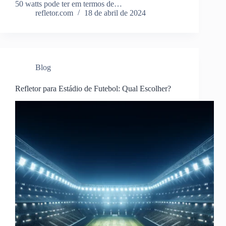
50 watts pode ter em termos de…
refletor.com
18 de abril de 2024
Blog
Refletor para Estádio de Futebol: Qual Escolher?