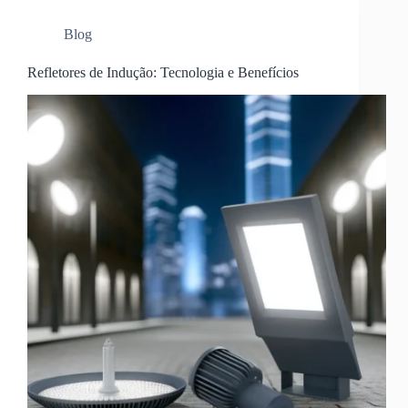
Blog
Refletores de Indução: Tecnologia e Benefícios