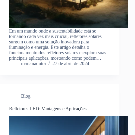
Em um mundo onde a sustentabilidade está se
tornando cada vez mais crucial, refletores solares
surgem como uma solução inovadora para
iluminação e energia. Este artigo detalha o
funcionamento dos refletores solares e explora suas
principais aplicações, mostrando como podem…
marianadutra
27 de abril de 2024
Blog
Refletores LED: Vantagens e Aplicações