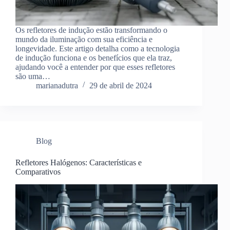
Os refletores de indução estão transformando o
mundo da iluminação com sua eficiência e
longevidade. Este artigo detalha como a tecnologia
de indução funciona e os benefícios que ela traz,
ajudando você a entender por que esses refletores
são uma…
marianadutra
29 de abril de 2024
Blog
Refletores Halógenos: Características e
Comparativos