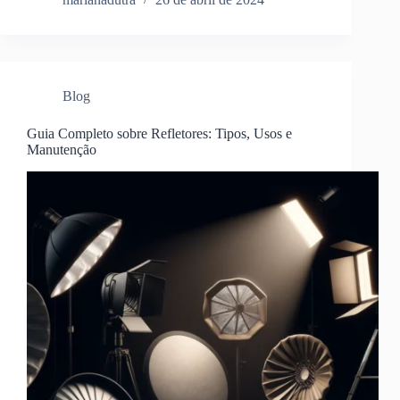
Blog
Guia Completo sobre Refletores: Tipos, Usos e
Manutenção