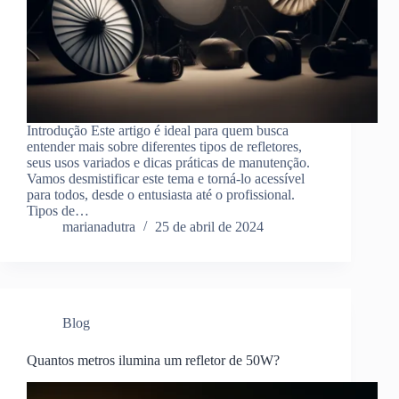
Introdução Este artigo é ideal para quem busca
entender mais sobre diferentes tipos de refletores,
seus usos variados e dicas práticas de manutenção.
Vamos desmistificar este tema e torná-lo acessível
para todos, desde o entusiasta até o profissional.
Tipos de…
marianadutra
25 de abril de 2024
Blog
Quantos metros ilumina um refletor de 50W?