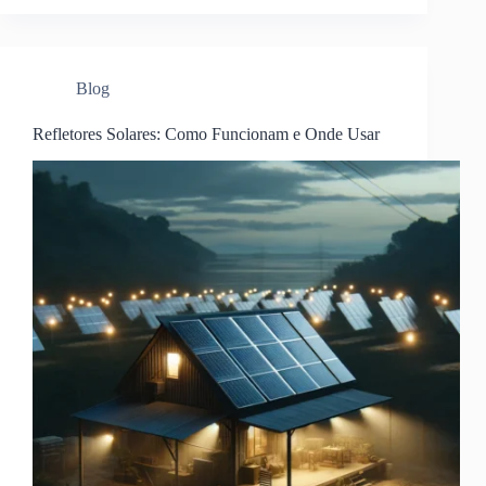
Blog
Refletores Solares: Como Funcionam e Onde Usar