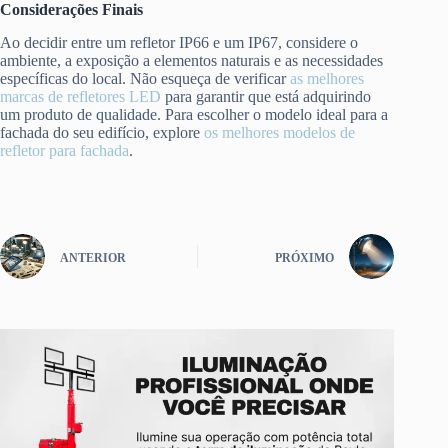
Considerações Finais
Ao decidir entre um refletor IP66 e um IP67, considere o
ambiente, a exposição a elementos naturais e as necessidades
específicas do local. Não esqueça de verificar
as melhores
marcas de refletores LED
para garantir que está adquirindo
um produto de qualidade. Para escolher o modelo ideal para a
fachada do seu edifício, explore
os melhores modelos de
refletor para fachada
.
ANTERIOR
PRÓXIMO