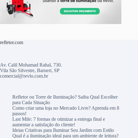
refletor.com
Av. Calil Mohamad Rahal, 730.
Vila São Silvestre, Barueri, SP
comercial@revlo.com.br
Refletor ou Torre de Iluminação? Saiba Qual Escolher
para Cada Situação
Como criar uma loja no Mercado Livre? Aprenda em 8
passos!
Last Mile: 7 formas de otimizar a entrega final e
aumentar a satisfação do cliente!
Ideias Criativas para Iluminar Seu Jardim com Estilo
Qual é a iluminação ideal para um ambiente de leitura?